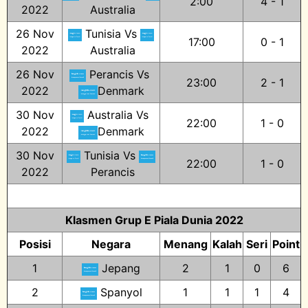
2:00
4 - 1
2022
Australia
26 Nov
Tunisia Vs
17:00
0 - 1
2022
Australia
26 Nov
Perancis Vs
23:00
2 - 1
2022
Denmark
30 Nov
Australia Vs
22:00
1 - 0
2022
Denmark
30 Nov
Tunisia Vs
22:00
1 - 0
2022
Perancis
Klasmen Grup E Piala Dunia 2022
Posisi
Negara
Menang
Kalah
Seri
Point
1
Jepang
2
1
0
6
2
Spanyol
1
1
1
4