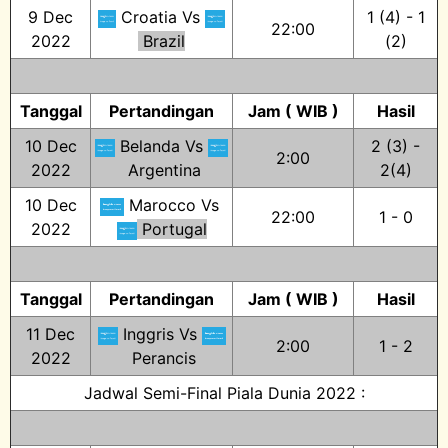
9 Dec
Croatia Vs
1 (4) - 1
22:00
2022
Brazil
(2)
Tanggal
Pertandingan
Jam ( WIB )
Hasil
10 Dec
Belanda Vs
2 (3) -
2:00
2022
Argentina
2(4)
10 Dec
Marocco Vs
22:00
1 - 0
2022
Portugal
Tanggal
Pertandingan
Jam ( WIB )
Hasil
11 Dec
Inggris Vs
2:00
1 - 2
2022
Perancis
Jadwal Semi-Final Piala Dunia 2022 :