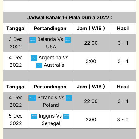
Jadwal Babak 16 Piala Dunia 2022 :
Tanggal
Pertandingan
Jam ( WIB )
Hasil
3 Dec
Belanda Vs
22:00
3 - 1
2022
USA
4 Dec
Argentina Vs
2:00
2 - 1
2022
Australia
Tanggal
Pertandingan
Jam ( WIB )
Hasil
4 Dec
Perancis Vs
22:00
3 - 1
2022
Poland
5 Dec
Inggris Vs
2:00
3 - 0
2022
Senegal