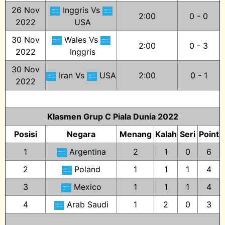
26 Nov
Inggris Vs
2:00
0 - 0
2022
USA
30 Nov
Wales Vs
2:00
0 - 3
2022
Inggris
30 Nov
Iran Vs
USA
2:00
0 - 1
2022
Klasmen Grup C Piala Dunia 2022
Posisi
Negara
Menang
Kalah
Seri
Point
1
Argentina
2
1
0
6
2
Poland
1
1
1
4
3
Mexico
1
1
1
4
4
Arab Saudi
1
2
0
3