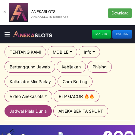
×
ANEKASLOTS
Download
ANEKASLOTS Mobile App
MASUK
DAFTAR
TENTANG KAMI
MOBILE
Info
Bertanggung Jawab
Kebijakan
Phising
Kalkulator Mix Parlay
Cara Betting
Video Anekaslots
RTP GACOR 🔥🔥
Jadwal Piala Dunia
ANEKA BERITA SPORT