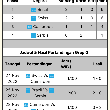
Posisi
Negara
Menang
Kalah
Seri
Point
1
Brazil
2
1
0
6
2
Swiss
2
1
0
6
3
Cameroon
1
1
1
4
4
Serbia
0
2
1
1
Jadwal & Hasil Pertandingan Grup G :
Jam (
Tanggal
Pertandingan
Hasil
WIB )
24 Nov
Swiss Vs
17:00
1 - 0
2022
Cameroon
25 Nov
Brazil Vs
2:00
2 - 0
2022
Serbia
28 Nov
Cameroon Vs
17:00
3 - 3