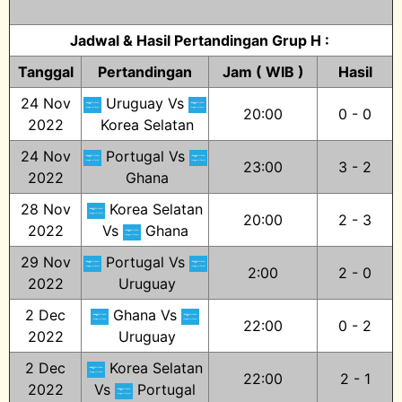
Jadwal & Hasil Pertandingan Grup H :
Tanggal
Pertandingan
Jam ( WIB )
Hasil
24 Nov
Uruguay Vs
20:00
0 - 0
2022
Korea Selatan
24 Nov
Portugal Vs
23:00
3 - 2
2022
Ghana
28 Nov
Korea Selatan
20:00
2 - 3
2022
Vs
Ghana
29 Nov
Portugal Vs
2:00
2 - 0
2022
Uruguay
2 Dec
Ghana Vs
22:00
0 - 2
2022
Uruguay
2 Dec
Korea Selatan
22:00
2 - 1
2022
Vs
Portugal