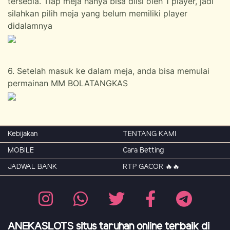
tersedia. Tiap meja hanya bisa diisi oleh 1 player, jadi
silahkan pilih meja yang belum memiliki player
didalamnya
6. Setelah masuk ke dalam meja, anda bisa memulai
permainan MM BOLATANGKAS
Kebijakan
TENTANG KAMI
MOBILE
Cara Betting
JADWAL BANK
RTP GACOR 🔥🔥
ANEKASLOTS situs taruhan online terbaik di