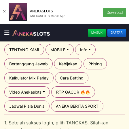
×
ANEKASLOTS
Download
ANEKASLOTS Mobile App
MASUK
DAFTAR
TENTANG KAMI
MOBILE
Info
Bertanggung Jawab
Kebijakan
Phising
Kalkulator Mix Parlay
Cara Betting
Video Anekaslots
RTP GACOR 🔥🔥
Jadwal Piala Dunia
ANEKA BERITA SPORT
1. Setelah sukses login, pilih TANGKAS. Silahkan