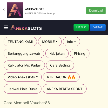
×
ANEKASLOTS
Download
ANEKASLOTS Mobile App
MASUK
DAFTAR
TENTANG KAMI
MOBILE
Info
Bertanggung Jawab
Kebijakan
Phising
Kalkulator Mix Parlay
Cara Betting
Video Anekaslots
RTP GACOR 🔥🔥
Jadwal Piala Dunia
ANEKA BERITA SPORT
Cara Membeli Voucher88